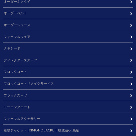
オーダーネクタイ
オーダーベルト
オーダーシューズ
フォーマルウェア
タキシード
ディレクターズスーツ
フロックコート
フロックコートリメイクサービス
ブラックスーツ
モーニングコート
フォーマルアクセサリー
着物ジャケット [KIMONO JACKET] 結城紬/大島紬