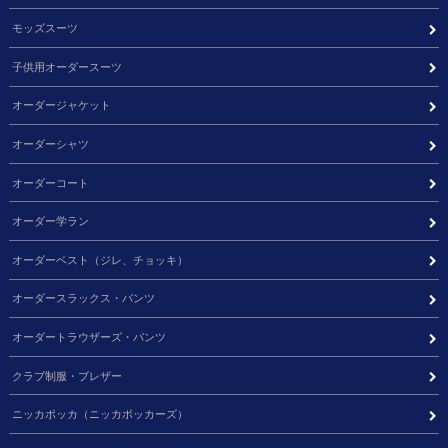
モッズスーツ
子供用オーダースーツ
オーダージャケット
オーダーシャツ
オーダーコート
オーダー学ラン
オーダーベスト（ジレ、チョッキ）
オーダースラックス・パンツ
オーダートラウザーズ・パンツ
クラブ制服・ブレザー
ニッカポッカ（ニッカボッカーズ）