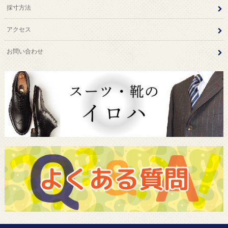
採寸方法
アクセス
お問い合わせ