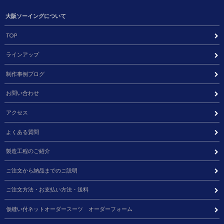
大阪ソーイングについて
TOP
ラインアップ
制作事例ブログ
お問い合わせ
アクセス
よくある質問
製造工程のご紹介
ご注文から納品までのご説明
ご注文方法・お支払い方法・送料
仮縫い付ネットオーダースーツ オーダーフォーム