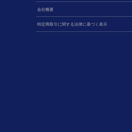
会社概要
特定商取引に関する法律に基づく表示