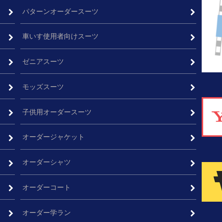
パターンオーダースーツ
車いす使用者向けスーツ
ゼニアスーツ
モッズスーツ
子供用オーダースーツ
オーダージャケット
ム
オーダーシャツ
オーダーコート
オーダー学ラン