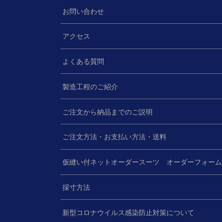
お問い合わせ
アクセス
よくある質問
製造工程のご紹介
ご注文から納品までのご説明
ご注文方法・お支払い方法・送料
仮縫い付ネットオーダースーツ オーダーフォー
採寸方法
新型コロナウイルス感染防止対策について