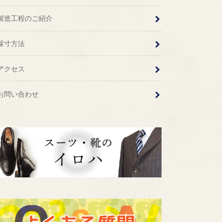
製造工程のご紹介
採寸方法
アクセス
お問い合わせ