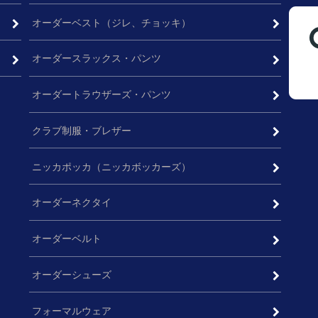
オーダーベスト（ジレ、チョッキ）
オーダースラックス・パンツ
オーダートラウザーズ・パンツ
クラブ制服・ブレザー
ニッカポッカ（ニッカボッカーズ）
オーダーネクタイ
オーダーベルト
オーダーシューズ
フォーマルウェア