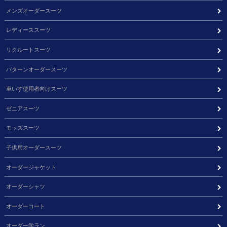
メンズオーダースーツ
レディーススーツ
リクルートスーツ
パターンオーダースーツ
車いす使用者向けスーツ
ゼニアスーツ
モッズスーツ
子供用オーダースーツ
オーダージャケット
オーダーシャツ
オーダーコート
オーダー学ラン