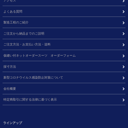
アクセス
よくある質問
製造工程のご紹介
ご注文から納品までのご説明
ご注文方法・お支払い方法・送料
仮縫い付ネットオーダースーツ オーダーフォーム
採寸方法
新型コロナウイルス感染防止対策について
会社概要
特定商取引に関する法律に基づく表示
ラインアップ