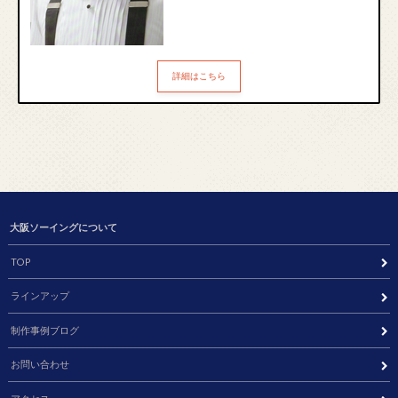
詳細はこちら
大阪ソーイングについて
TOP
ラインアップ
制作事例ブログ
お問い合わせ