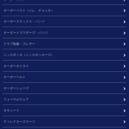
オーダーベスト（ジレ、チョッキ）
オーダースラックス・パンツ
オーダートラウザーズ・パンツ
クラブ制服・ブレザー
ニッカポッカ（ニッカボッカーズ）
オーダーネクタイ
オーダーベルト
オーダーシューズ
フォーマルウェア
タキシード
ディレクターズスーツ