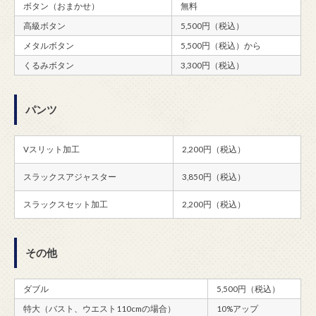
ボタン（おまかせ）
無料
高級ボタン
5,500円（税込）
メタルボタン
5,500円（税込）から
くるみボタン
3,300円（税込）
パンツ
Vスリット加工
2,200円（税込）
スラックスアジャスター
3,850円（税込）
スラックスセット加工
2,200円（税込）
その他
ダブル
5,500円（税込）
特大（バスト、ウエスト110cmの場合）
10%アップ