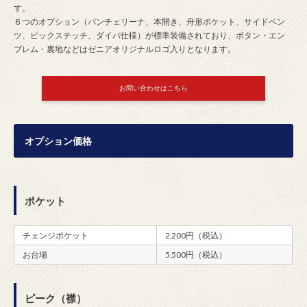
す。
６つのオプション（パンチェリーナ、本開き、舟形ポケット、サイドベン
ツ、ピックステッチ、ダイバ仕様）が標準装備されており、ボタン・エン
ブレム・裏地などはゼニアオリジナルロゴ入りとなります。
お問い合わせはこちら
オプション価格
ポケット
チェンジポケット
2,200円（税込）
お台場
5,500円（税込）
ピーク（襟）