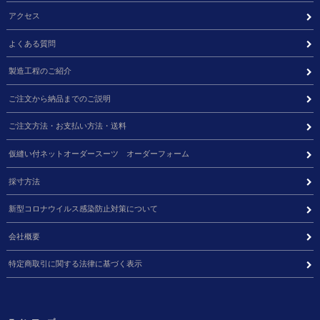
アクセス
よくある質問
製造工程のご紹介
ご注文から納品までのご説明
ご注文方法・お支払い方法・送料
仮縫い付ネットオーダースーツ オーダーフォーム
採寸方法
新型コロナウイルス感染防止対策について
会社概要
特定商取引に関する法律に基づく表示