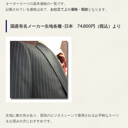
オーダースーツの基本価格の一覧です。
記載されている価格は全て、
お仕立て上り価格・税抜
となります。
国産有名メーカー生地各種 -日本 74,800円（税込）より
生地に耐久性があり、普段のビジネスシーンで着用されるお手軽なスーツ
をお望みの方におすすめです。