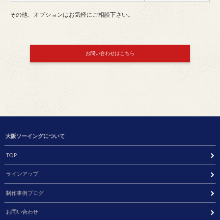
その他、オプションはお気軽にご相談下さい。
お問い合わせはこちら
大阪ソーイングについて
TOP
ラインアップ
制作事例ブログ
お問い合わせ