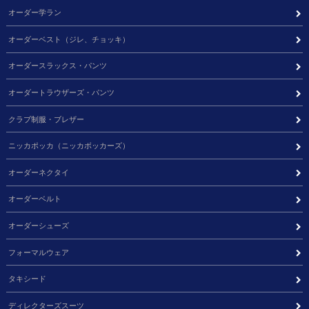
オーダー学ラン
オーダーベスト（ジレ、チョッキ）
オーダースラックス・パンツ
オーダートラウザーズ・パンツ
クラブ制服・ブレザー
ニッカポッカ（ニッカボッカーズ）
オーダーネクタイ
オーダーベルト
オーダーシューズ
フォーマルウェア
タキシード
ディレクターズスーツ