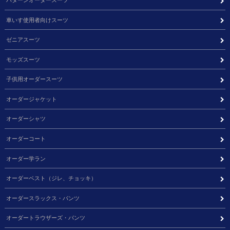
車いす使用者向けスーツ
ゼニアスーツ
モッズスーツ
子供用オーダースーツ
オーダージャケット
オーダーシャツ
オーダーコート
オーダー学ラン
オーダーベスト（ジレ、チョッキ）
オーダースラックス・パンツ
オーダートラウザーズ・パンツ