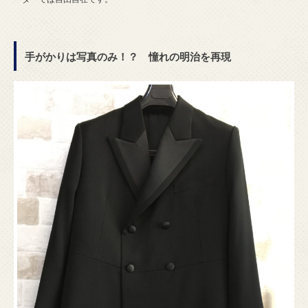
手がかりは写真のみ！？ 憧れの明治を再現