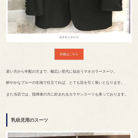
カラヤンスーツ
詳細はこちら
若い方から年配の方まで、幅広い世代に似合うマオカラースーツ。
鮮やかなブルーの生地で仕立てれば、とても目を引く装いとなります。
また当店では、指揮者の方に好まれるカラヤンスーツも承っております。
乳幼児用のスーツ