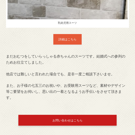
乳幼児用スーツ
詳細はこちら
まだおむつをしていらっしゃる赤ちゃんのスーツです。結婚式への参列の
ためお仕立てしました。
他店では難しいと言われた場合でも、是非一度ご相談下さいませ。
また、お子様の七五三のお祝いや、お受験用スーツなど、素材やデザイン
等ご要望をお伺いし、思い出の一着となるようお手伝いをさせて頂きま
す。
お問い合わせはこちら