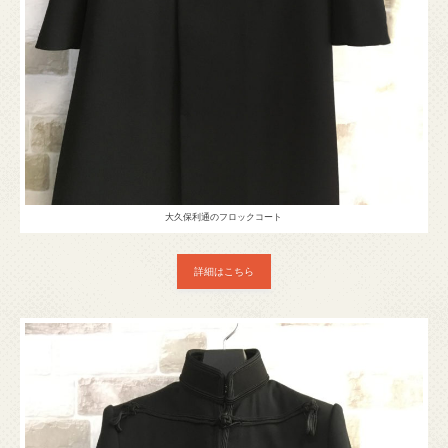
大久保利通のフロックコート
詳細はこちら