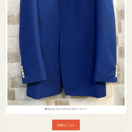
鮮やかなブルーのマオカラースーツ
詳細はこちら