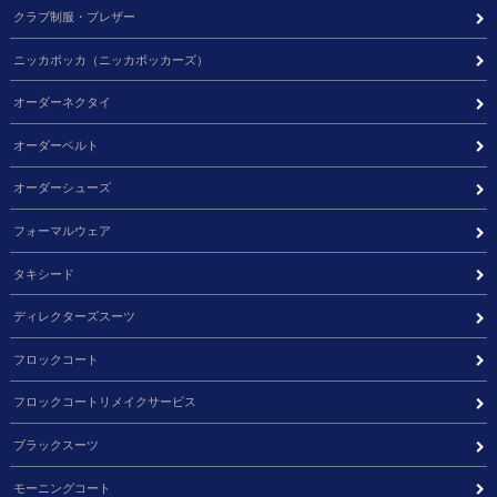
クラブ制服・ブレザー
ニッカポッカ（ニッカボッカーズ）
オーダーネクタイ
オーダーベルト
オーダーシューズ
フォーマルウェア
タキシード
ディレクターズスーツ
フロックコート
フロックコートリメイクサービス
ブラックスーツ
モーニングコート