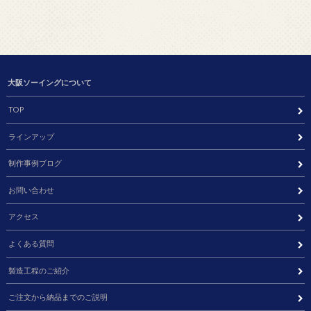
大阪ソーイングについて
TOP
ラインアップ
制作事例ブログ
お問い合わせ
アクセス
よくある質問
製造工程のご紹介
ご注文から納品までのご説明