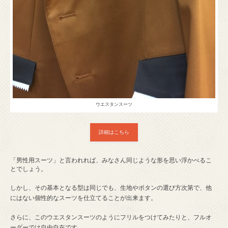
ウエスタンスーツ
詳細はこちら
「男性用スーツ」と言われれば、みなさん同じような形を思い浮かべるこ
とでしょう。
しかし、その基本となる型は同じでも、生地やボタンの選び方次第で、他
にはない個性的なスーツを仕立てることが出来ます。
さらに、このウエスタンスーツのようにフリルをつけてみたりと、フルオ
ーダーでは自由自在です。