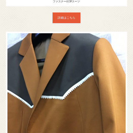
ファスナー付3Pスーツ
詳細はこちら