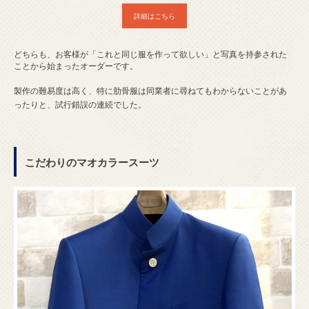
詳細はこちら
どちらも、お客様が「これと同じ服を作って欲しい」と写真を持参された
ことから始まったオーダーです。
製作の難易度は高く、特に肋骨服は同業者に尋ねてもわからないことがあ
ったりと、試行錯誤の連続でした。
こだわりのマオカラースーツ