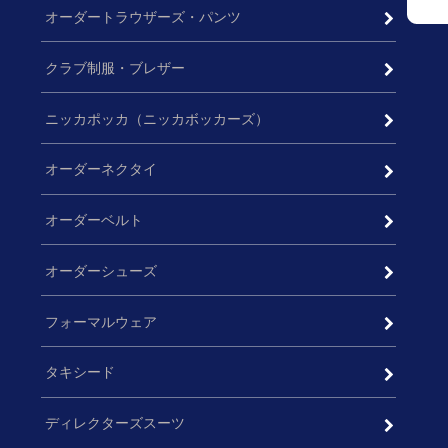
オーダートラウザーズ・パンツ
クラブ制服・ブレザー
ニッカポッカ（ニッカボッカーズ）
オーダーネクタイ
オーダーベルト
オーダーシューズ
フォーマルウェア
タキシード
ディレクターズスーツ