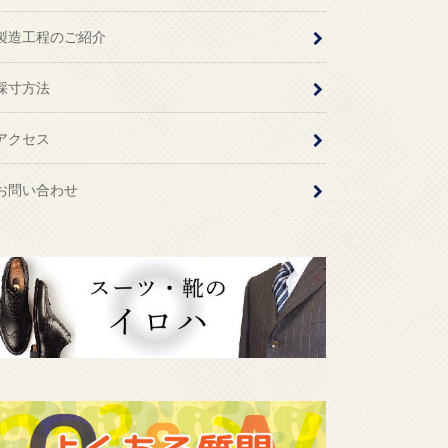
製造工程のご紹介
採寸方法
アクセス
お問い合わせ