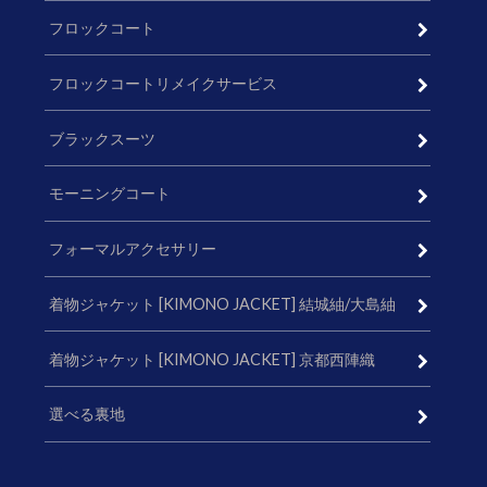
フロックコート
フロックコートリメイクサービス
ブラックスーツ
モーニングコート
フォーマルアクセサリー
着物ジャケット [KIMONO JACKET] 結城紬/大島紬
着物ジャケット [KIMONO JACKET] 京都西陣織
選べる裏地