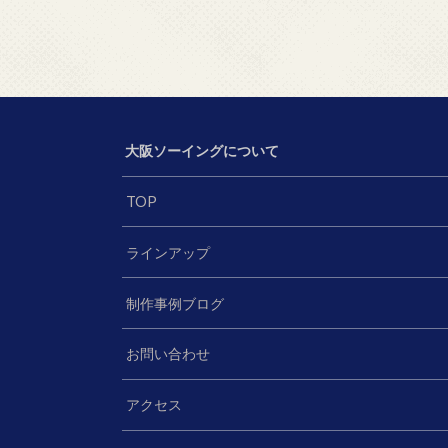
大阪ソーイングについて
TOP
ラインアップ
制作事例ブログ
お問い合わせ
アクセス