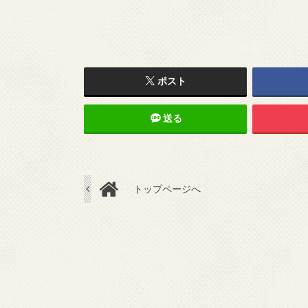
ポスト
送る
トップページへ