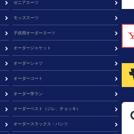
ゼニアスーツ
モッズスーツ
子供用オーダースーツ
オーダージャケット
ム
オーダーシャツ
オーダーコート
オーダー学ラン
オーダーベスト（ジレ、チョッキ）
オーダースラックス・パンツ