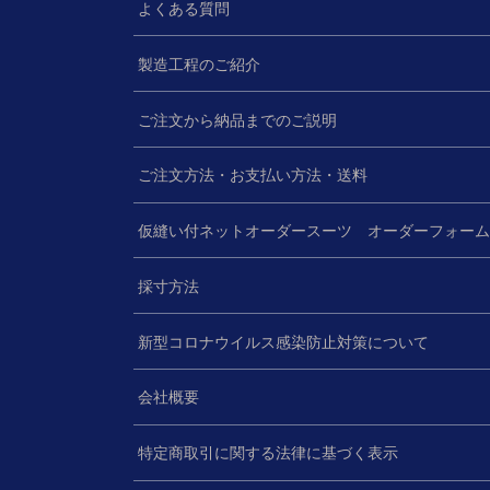
よくある質問
製造工程のご紹介
ご注文から納品までのご説明
ご注文方法・お支払い方法・送料
仮縫い付ネットオーダースーツ オーダーフォー
採寸方法
新型コロナウイルス感染防止対策について
会社概要
特定商取引に関する法律に基づく表示