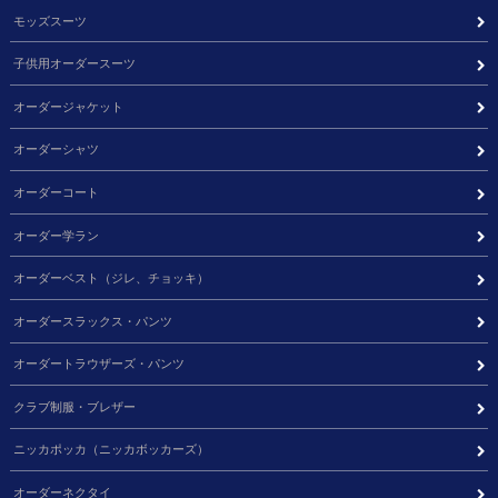
モッズスーツ
子供用オーダースーツ
オーダージャケット
オーダーシャツ
オーダーコート
オーダー学ラン
オーダーベスト（ジレ、チョッキ）
オーダースラックス・パンツ
オーダートラウザーズ・パンツ
クラブ制服・ブレザー
ニッカポッカ（ニッカボッカーズ）
オーダーネクタイ