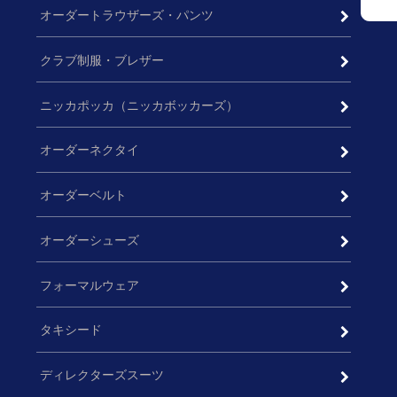
オーダートラウザーズ・パンツ
クラブ制服・ブレザー
ニッカポッカ（ニッカボッカーズ）
オーダーネクタイ
オーダーベルト
オーダーシューズ
フォーマルウェア
タキシード
ディレクターズスーツ