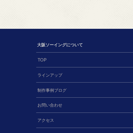
大阪ソーイングについて
TOP
ラインアップ
制作事例ブログ
お問い合わせ
アクセス