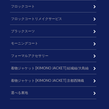
フロックコート
フロックコートリメイクサービス
ブラックスーツ
モーニングコート
フォーマルアクセサリー
着物ジャケット [KIMONO JACKET] 結城紬/大島紬
着物ジャケット [KIMONO JACKET] 京都西陣織
選べる裏地