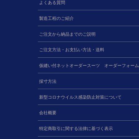
よくある質問
製造工程のご紹介
ご注文から納品までのご説明
ご注文方法・お支払い方法・送料
仮縫い付ネットオーダースーツ オーダーフォー
採寸方法
新型コロナウイルス感染防止対策について
会社概要
特定商取引に関する法律に基づく表示