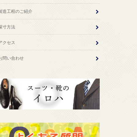
製造工程のご紹介
採寸方法
アクセス
お問い合わせ