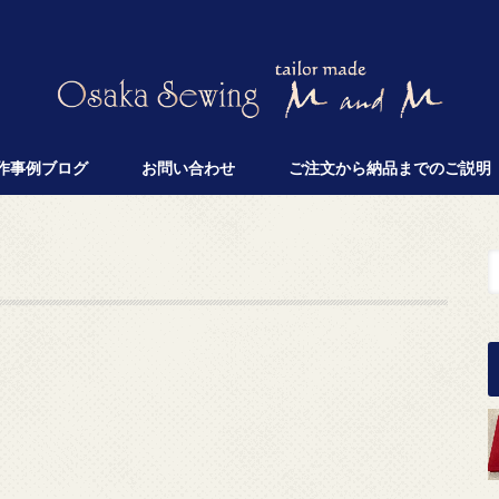
作事例ブログ
お問い合わせ
ご注文から納品までのご説明