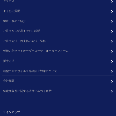
アクセス
よくある質問
製造工程のご紹介
ご注文から納品までのご説明
ご注文方法・お支払い方法・送料
仮縫い付ネットオーダースーツ オーダーフォーム
採寸方法
新型コロナウイルス感染防止対策について
会社概要
特定商取引に関する法律に基づく表示
ラインアップ