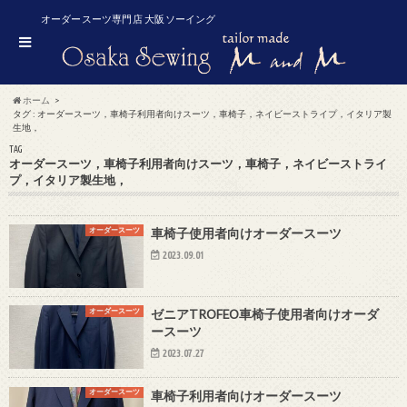
オーダースーツ専門店 大阪ソーイング
ホーム
タグ : オーダースーツ，車椅子利用者向けスーツ，車椅子，ネイビーストライプ，イタリア製
生地，
TAG
オーダースーツ，車椅子利用者向けスーツ，車椅子，ネイビーストライ
プ，イタリア製生地，
オーダースーツ
車椅子使用者向けオーダースーツ
2023.09.01
オーダースーツ
ゼニアTROFEO車椅子使用者向けオーダ
ースーツ
2023.07.27
オーダースーツ
車椅子利用者向けオーダースーツ