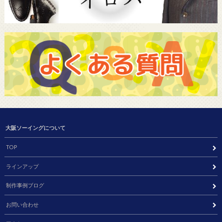
大阪ソーイングについて
TOP
ラインアップ
制作事例ブログ
お問い合わせ