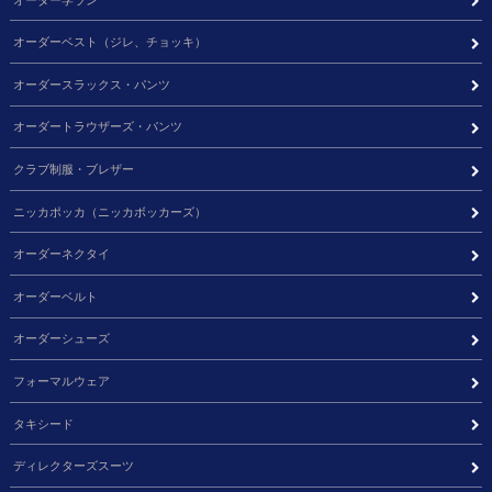
オーダーベスト（ジレ、チョッキ）
オーダースラックス・パンツ
オーダートラウザーズ・パンツ
クラブ制服・ブレザー
ニッカポッカ（ニッカボッカーズ）
オーダーネクタイ
オーダーベルト
オーダーシューズ
フォーマルウェア
タキシード
ディレクターズスーツ