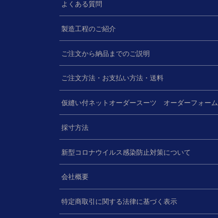
よくある質問
製造工程のご紹介
ご注文から納品までのご説明
ご注文方法・お支払い方法・送料
仮縫い付ネットオーダースーツ オーダーフォー
採寸方法
新型コロナウイルス感染防止対策について
会社概要
特定商取引に関する法律に基づく表示