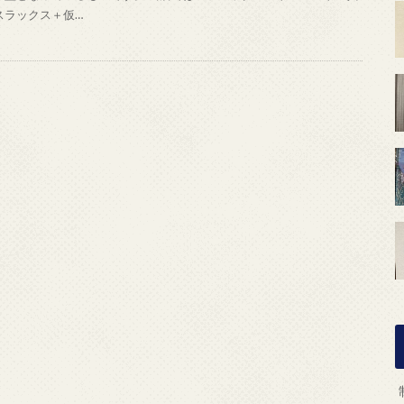
スラックス＋仮…