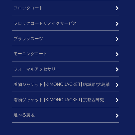
フロックコート
フロックコートリメイクサービス
ブラックスーツ
モーニングコート
フォーマルアクセサリー
着物ジャケット [KIMONO JACKET] 結城紬/大島紬
着物ジャケット [KIMONO JACKET] 京都西陣織
選べる裏地