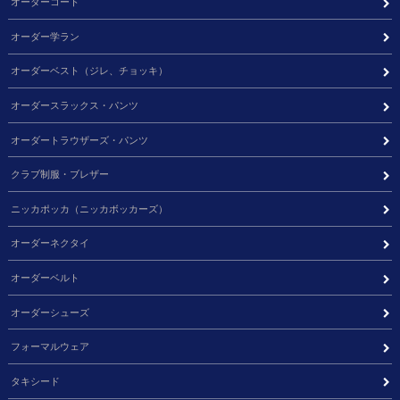
オーダーコート
オーダー学ラン
オーダーベスト（ジレ、チョッキ）
オーダースラックス・パンツ
オーダートラウザーズ・パンツ
クラブ制服・ブレザー
ニッカポッカ（ニッカボッカーズ）
オーダーネクタイ
オーダーベルト
オーダーシューズ
フォーマルウェア
タキシード