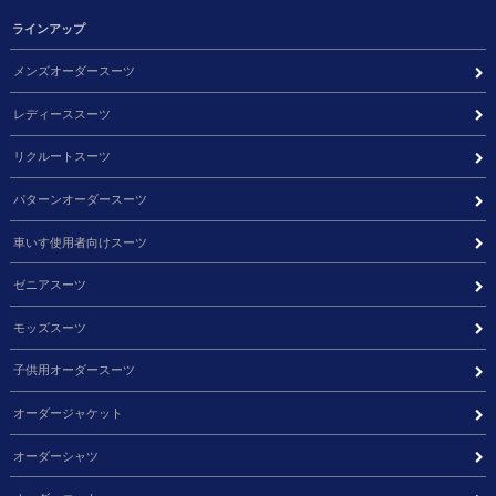
ラインアップ
メンズオーダースーツ
レディーススーツ
リクルートスーツ
パターンオーダースーツ
車いす使用者向けスーツ
ゼニアスーツ
モッズスーツ
子供用オーダースーツ
オーダージャケット
オーダーシャツ