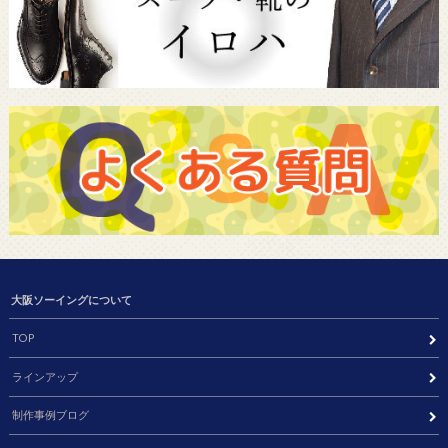
大阪ソーイングについて
TOP
ラインアップ
制作事例ブログ