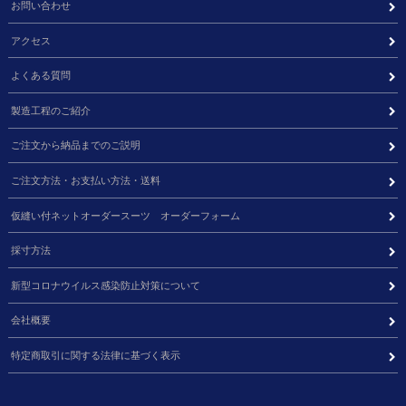
お問い合わせ
アクセス
よくある質問
製造工程のご紹介
ご注文から納品までのご説明
ご注文方法・お支払い方法・送料
仮縫い付ネットオーダースーツ オーダーフォーム
採寸方法
新型コロナウイルス感染防止対策について
会社概要
特定商取引に関する法律に基づく表示