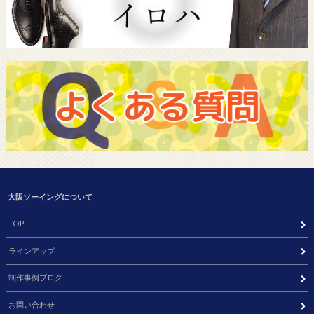
大阪ソーイングについて
TOP
ラインアップ
制作事例ブログ
お問い合わせ