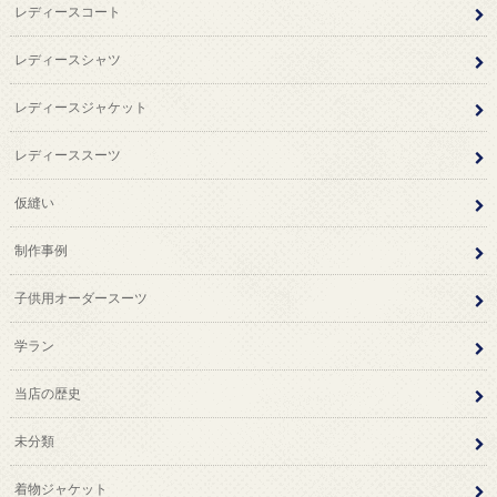
レディースコート
レディースシャツ
レディースジャケット
レディーススーツ
仮縫い
制作事例
子供用オーダースーツ
学ラン
当店の歴史
未分類
着物ジャケット