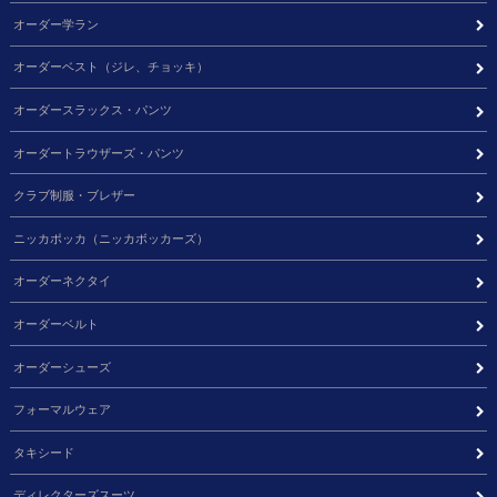
オーダー学ラン
オーダーベスト（ジレ、チョッキ）
オーダースラックス・パンツ
オーダートラウザーズ・パンツ
クラブ制服・ブレザー
ニッカポッカ（ニッカボッカーズ）
オーダーネクタイ
オーダーベルト
オーダーシューズ
フォーマルウェア
タキシード
ディレクターズスーツ