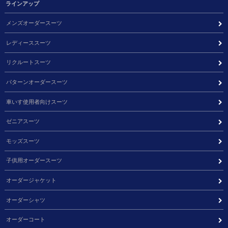
ラインアップ
メンズオーダースーツ
レディーススーツ
リクルートスーツ
パターンオーダースーツ
車いす使用者向けスーツ
ゼニアスーツ
モッズスーツ
子供用オーダースーツ
オーダージャケット
オーダーシャツ
オーダーコート