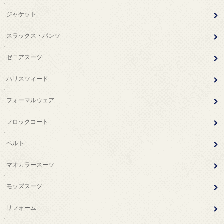
ジャケット
スラックス・パンツ
ゼニアスーツ
ハリスツィード
フォーマルウェア
フロックコート
ベルト
マオカラースーツ
モッズスーツ
リフォーム