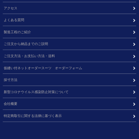
アクセス
よくある質問
製造工程のご紹介
ご注文から納品までのご説明
ご注文方法・お支払い方法・送料
仮縫い付ネットオーダースーツ オーダーフォーム
採寸方法
新型コロナウイルス感染防止対策について
会社概要
特定商取引に関する法律に基づく表示