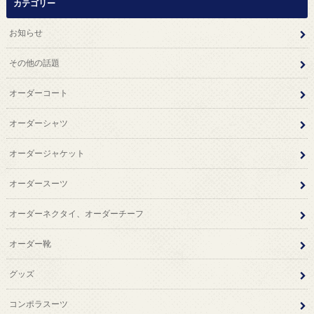
カテゴリー
お知らせ
その他の話題
オーダーコート
オーダーシャツ
オーダージャケット
オーダースーツ
オーダーネクタイ、オーダーチーフ
オーダー靴
グッズ
コンポラスーツ