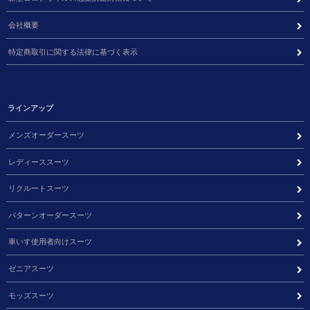
会社概要
特定商取引に関する法律に基づく表示
ラインアップ
メンズオーダースーツ
レディーススーツ
リクルートスーツ
パターンオーダースーツ
車いす使用者向けスーツ
ゼニアスーツ
モッズスーツ