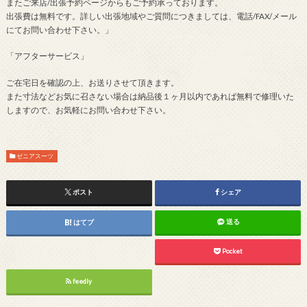
またご来店/出張予約ページからもご予約承っております。
出張費は無料です。詳しい出張地域やご質問につきましては、電話/FAX/メール
にてお問い合わせ下さい。」
「アフターサービス」
ご在宅日を確認の上、お送りさせて頂きます。
また寸法などお気に召さない場合は納品後１ヶ月以内であれば無料で修理いた
しますので、お気軽にお問い合わせ下さい。
ゼニアスーツ
ポスト
シェア
送る
はてブ
Pocket
feedly