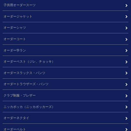
子供用オーダースーツ
オーダージャケット
オーダーシャツ
オーダーコート
オーダー学ラン
オーダーベスト（ジレ、チョッキ）
オーダースラックス・パンツ
オーダートラウザーズ・パンツ
クラブ制服・ブレザー
ニッカポッカ（ニッカボッカーズ）
オーダーネクタイ
オーダーベルト