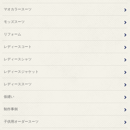
マオカラースーツ
モッズスーツ
リフォーム
レディースコート
レディースシャツ
レディースジャケット
レディーススーツ
仮縫い
制作事例
子供用オーダースーツ