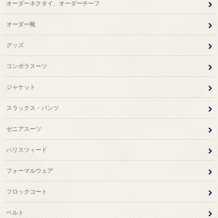
オーダーネクタイ、オーダーチーフ
オーダー靴
グッズ
コンポラスーツ
ジャケット
スラックス・パンツ
ゼニアスーツ
ハリスツィード
フォーマルウェア
フロックコート
ベルト