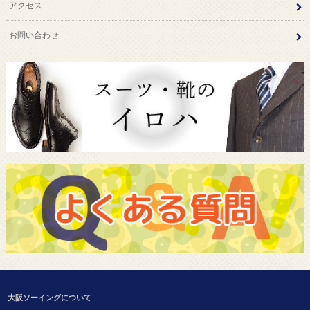
アクセス
お問い合わせ
大阪ソーイングについて