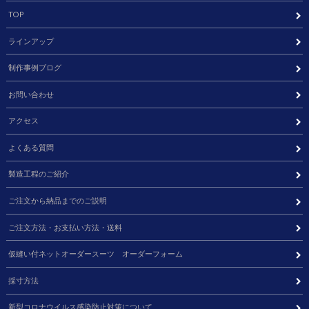
TOP
ラインアップ
制作事例ブログ
お問い合わせ
アクセス
よくある質問
製造工程のご紹介
ご注文から納品までのご説明
ご注文方法・お支払い方法・送料
仮縫い付ネットオーダースーツ オーダーフォーム
採寸方法
新型コロナウイルス感染防止対策について