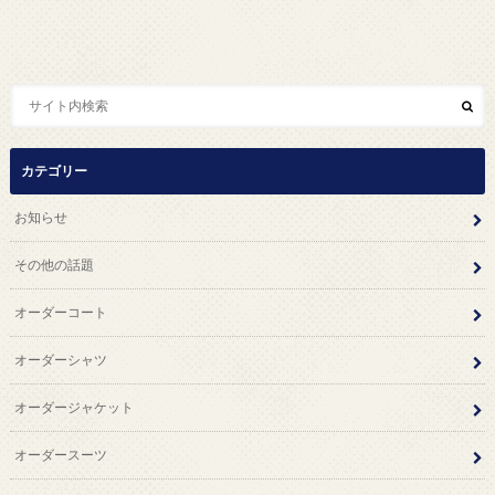
カテゴリー
お知らせ
その他の話題
オーダーコート
オーダーシャツ
オーダージャケット
オーダースーツ