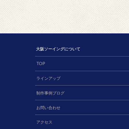
大阪ソーイングについて
TOP
ラインアップ
制作事例ブログ
お問い合わせ
アクセス