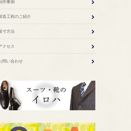
制作事例
製造工程のご紹介
採寸方法
アクセス
お問い合わせ