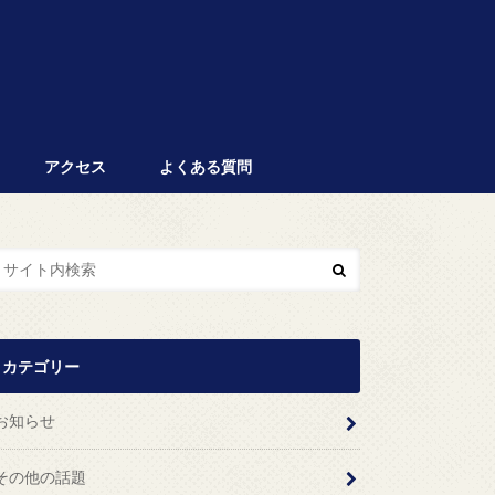
アクセス
よくある質問
カテゴリー
お知らせ
その他の話題