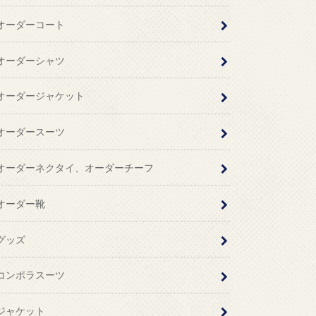
オーダーコート
オーダーシャツ
オーダージャケット
オーダースーツ
オーダーネクタイ、オーダーチーフ
オーダー靴
グッズ
コンポラスーツ
ジャケット