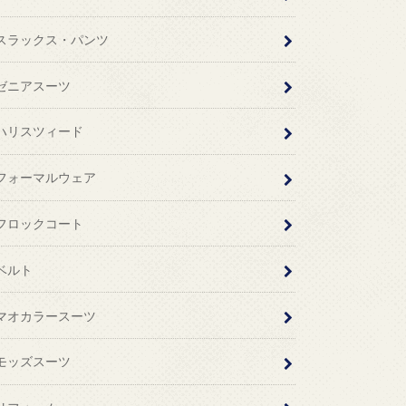
スラックス・パンツ
ゼニアスーツ
ハリスツィード
フォーマルウェア
フロックコート
ベルト
マオカラースーツ
モッズスーツ