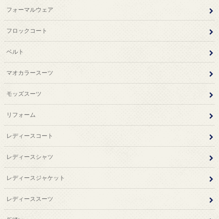
フォーマルウェア
フロックコート
ベルト
マオカラースーツ
モッズスーツ
リフォーム
レディースコート
レディースシャツ
レディースジャケット
レディーススーツ