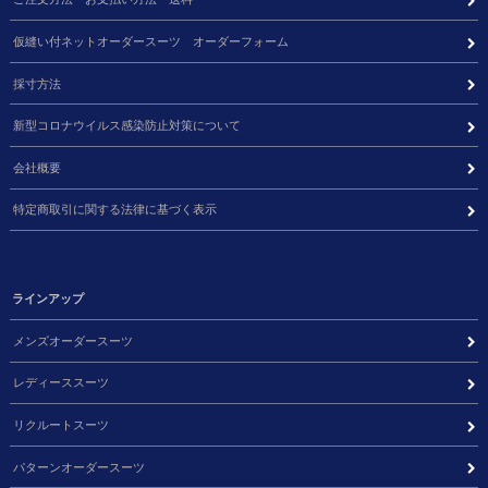
仮縫い付ネットオーダースーツ オーダーフォーム
採寸方法
新型コロナウイルス感染防止対策について
会社概要
特定商取引に関する法律に基づく表示
ラインアップ
メンズオーダースーツ
レディーススーツ
リクルートスーツ
パターンオーダースーツ