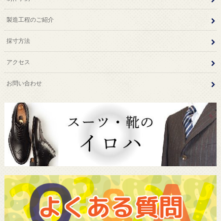
製造工程のご紹介
採寸方法
アクセス
お問い合わせ