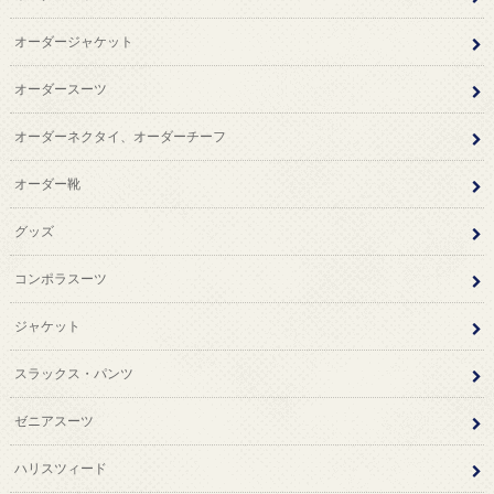
オーダージャケット
オーダースーツ
オーダーネクタイ、オーダーチーフ
オーダー靴
グッズ
コンポラスーツ
ジャケット
スラックス・パンツ
ゼニアスーツ
ハリスツィード