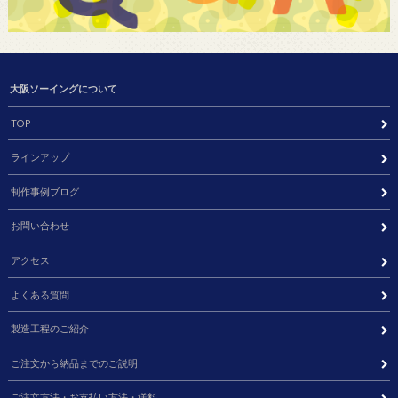
大阪ソーイングについて
TOP
ラインアップ
制作事例ブログ
お問い合わせ
アクセス
よくある質問
製造工程のご紹介
ご注文から納品までのご説明
ご注文方法・お支払い方法・送料