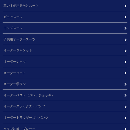
車いす使用者向けスーツ
ゼニアスーツ
モッズスーツ
子供用オーダースーツ
オーダージャケット
オーダーシャツ
オーダーコート
オーダー学ラン
オーダーベスト（ジレ、チョッキ）
オーダースラックス・パンツ
オーダートラウザーズ・パンツ
クラブ制服・ブレザー