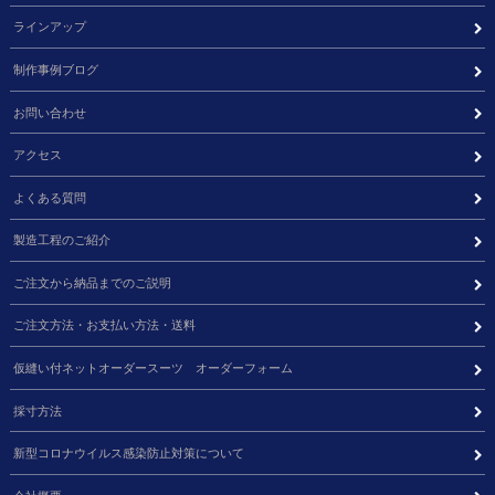
ラインアップ
制作事例ブログ
お問い合わせ
アクセス
よくある質問
製造工程のご紹介
ご注文から納品までのご説明
ご注文方法・お支払い方法・送料
仮縫い付ネットオーダースーツ オーダーフォーム
採寸方法
新型コロナウイルス感染防止対策について