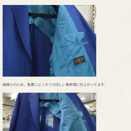
綾織りのため、春夏にピッタリの涼しい素材感に仕上がってます。