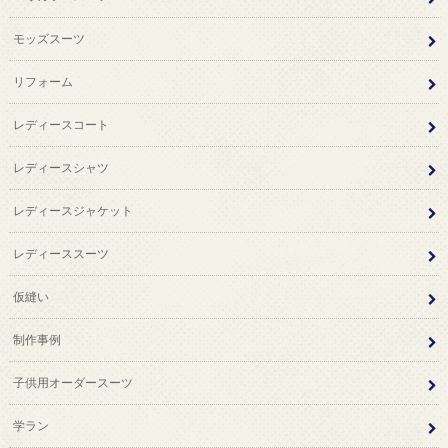
モッズスーツ
リフォーム
レディースコート
レディースシャツ
レディースジャケット
レディーススーツ
仮縫い
制作事例
子供用オーダースーツ
学ラン