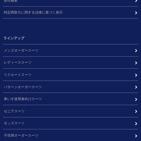
会社概要
特定商取引に関する法律に基づく表示
ラインアップ
メンズオーダースーツ
レディーススーツ
リクルートスーツ
パターンオーダースーツ
車いす使用者向けスーツ
ゼニアスーツ
モッズスーツ
子供用オーダースーツ