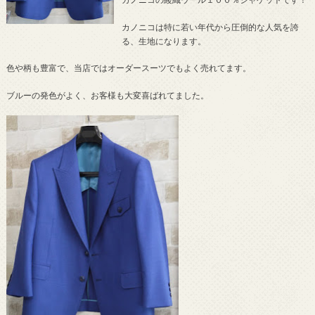
カノニコは特に若い年代から圧倒的な人気を誇
る、生地になります。
色や柄も豊富で、当店ではオーダースーツでもよく売れてます。
ブルーの発色がよく、お客様も大変喜ばれてました。