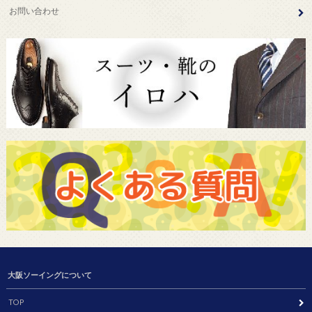
お問い合わせ
大阪ソーイングについて
TOP