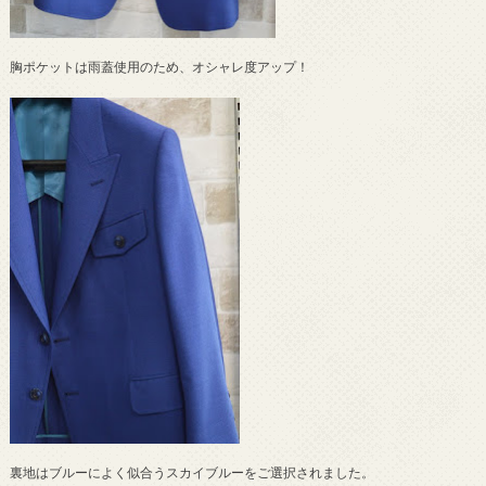
胸ポケットは雨蓋使用のため、オシャレ度アップ！
裏地はブルーによく似合うスカイブルーをご選択されました。