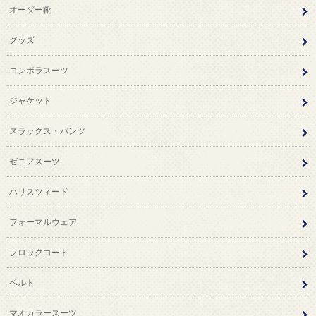
オーダー靴
グッズ
コンポラスーツ
ジャケット
スラックス・パンツ
ゼニアスーツ
ハリスツィード
フォーマルウェア
フロックコート
ベルト
マオカラースーツ