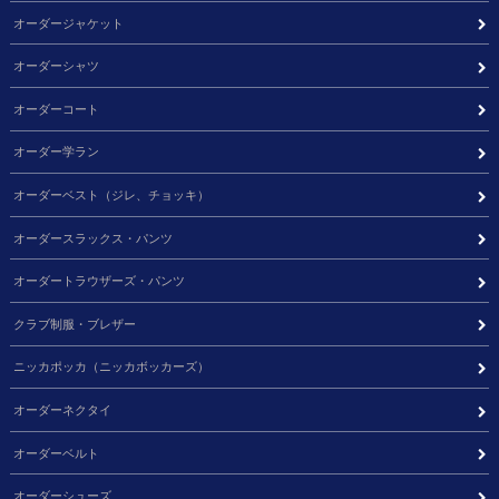
オーダージャケット
オーダーシャツ
オーダーコート
オーダー学ラン
オーダーベスト（ジレ、チョッキ）
オーダースラックス・パンツ
オーダートラウザーズ・パンツ
クラブ制服・ブレザー
ニッカポッカ（ニッカボッカーズ）
オーダーネクタイ
オーダーベルト
オーダーシューズ