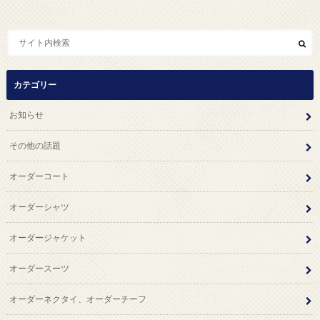
カテゴリー
お知らせ
その他の話題
オーダーコート
オーダーシャツ
オーダージャケット
オーダースーツ
オーダーネクタイ、オーダーチーフ