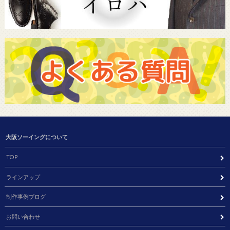
大阪ソーイングについて
TOP
ラインアップ
制作事例ブログ
お問い合わせ