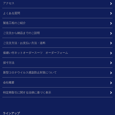
アクセス
よくある質問
製造工程のご紹介
ご注文から納品までのご説明
ご注文方法・お支払い方法・送料
仮縫い付ネットオーダースーツ オーダーフォーム
採寸方法
新型コロナウイルス感染防止対策について
会社概要
特定商取引に関する法律に基づく表示
ラインアップ