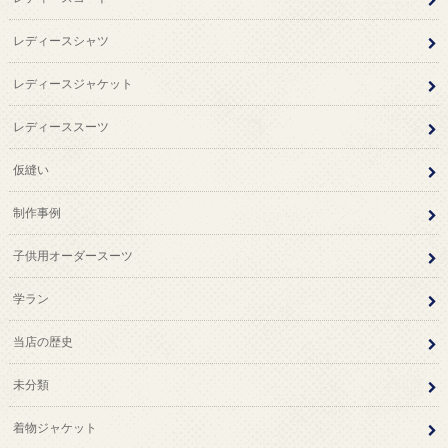
レディースシャツ
レディースジャケット
レディーススーツ
仮縫い
制作事例
子供用オーダースーツ
学ラン
当店の歴史
未分類
着物ジャケット