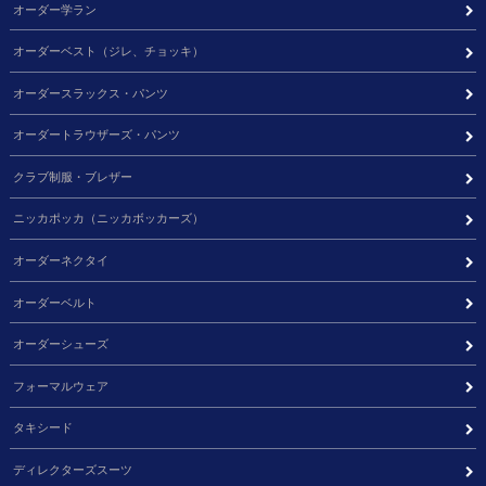
オーダー学ラン
オーダーベスト（ジレ、チョッキ）
オーダースラックス・パンツ
オーダートラウザーズ・パンツ
クラブ制服・ブレザー
ニッカポッカ（ニッカボッカーズ）
オーダーネクタイ
オーダーベルト
オーダーシューズ
フォーマルウェア
タキシード
ディレクターズスーツ