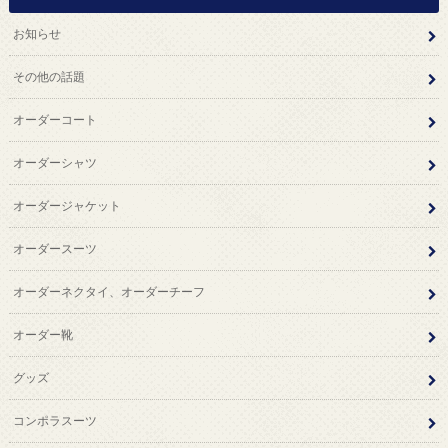
お知らせ
その他の話題
オーダーコート
オーダーシャツ
オーダージャケット
オーダースーツ
オーダーネクタイ、オーダーチーフ
オーダー靴
グッズ
コンポラスーツ