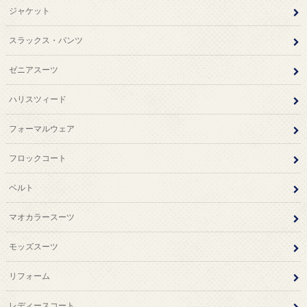
ジャケット
スラックス・パンツ
ゼニアスーツ
ハリスツィード
フォーマルウェア
フロックコート
ベルト
マオカラースーツ
モッズスーツ
リフォーム
レディースコート