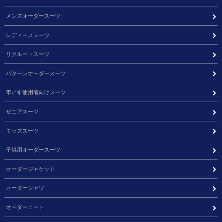
メンズオーダースーツ
レディーススーツ
リクルートスーツ
パターンオーダースーツ
車いす使用者向けスーツ
ゼニアスーツ
モッズスーツ
子供用オーダースーツ
オーダージャケット
オーダーシャツ
オーダーコート