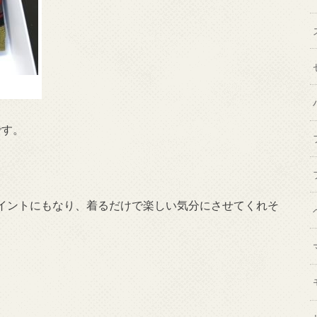
です。
イントにもなり、着るだけで楽しい気分にさせてくれそ