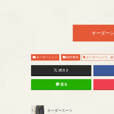
オーダー
オーダーシャツ
制作事例
オーダーシャツ，麻
ポスト
送る
オーダースーツ