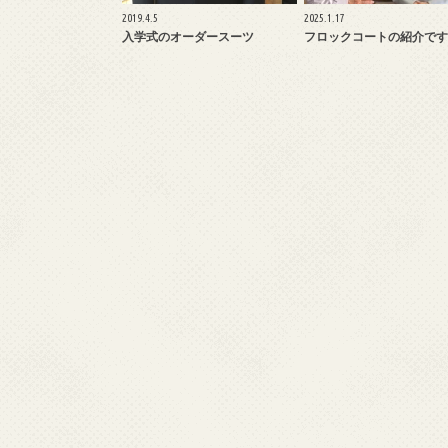
2019.4.5
2025.1.17
入学式のオーダースーツ
フロックコートの紹介です