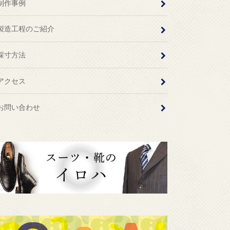
制作事例
製造工程のご紹介
採寸方法
アクセス
お問い合わせ