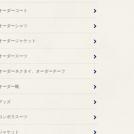
オーダーコート
オーダーシャツ
オーダージャケット
オーダースーツ
オーダーネクタイ、オーダーチーフ
オーダー靴
グッズ
コンポラスーツ
ジャケット