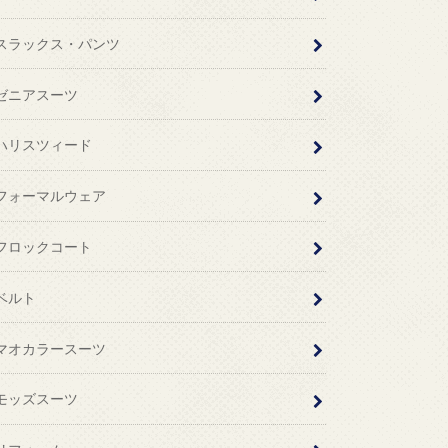
スラックス・パンツ
ゼニアスーツ
ハリスツィード
フォーマルウェア
フロックコート
ベルト
マオカラースーツ
モッズスーツ