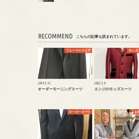
RECOMMEND
こちらの記事も読まれています。
フォーマルウェア
モッズ
2019.5.15
2022.5.9
オーダーモーニングスーツ
エンジのモッズスーツ
オーダースーツ
お