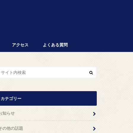
アクセス
よくある質問
カテゴリー
お知らせ
その他の話題