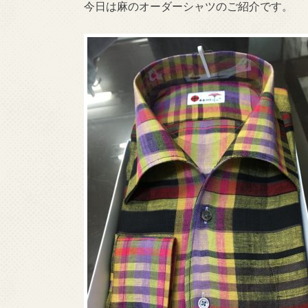
今日は麻のオーダーシャツのご紹介です。