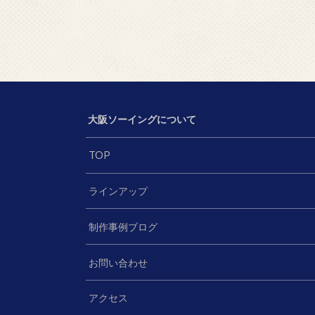
大阪ソーイングについて
TOP
ラインアップ
制作事例ブログ
お問い合わせ
アクセス