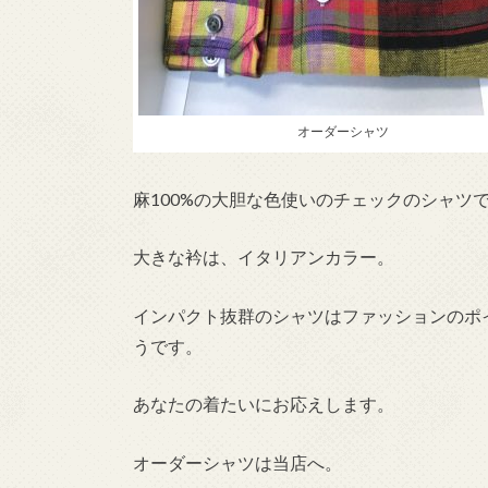
オーダーシャツ
麻100%の大胆な色使いのチェックのシャツ
大きな衿は、イタリアンカラー。
インパクト抜群のシャツはファッションのポ
うです。
あなたの着たいにお応えします。
オーダーシャツは当店へ。