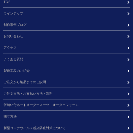
TOP
ラインアップ
制作事例ブログ
お問い合わせ
アクセス
よくある質問
製造工程のご紹介
ご注文から納品までのご説明
ご注文方法・お支払い方法・送料
仮縫い付ネットオーダースーツ オーダーフォーム
採寸方法
新型コロナウイルス感染防止対策について