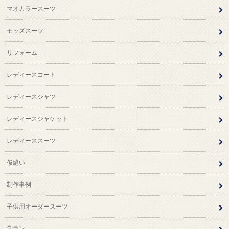
マオカラースーツ
モッズスーツ
リフォーム
レディースコート
レディースシャツ
レディースジャケット
レディーススーツ
仮縫い
制作事例
子供用オーダースーツ
学ラン