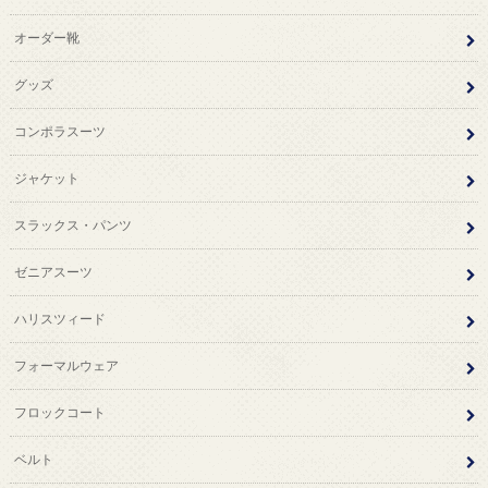
オーダー靴
グッズ
コンポラスーツ
ジャケット
スラックス・パンツ
ゼニアスーツ
ハリスツィード
フォーマルウェア
フロックコート
ベルト