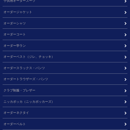
子供用オーダースーツ
オーダージャケット
オーダーシャツ
オーダーコート
オーダー学ラン
オーダーベスト（ジレ、チョッキ）
オーダースラックス・パンツ
オーダートラウザーズ・パンツ
クラブ制服・ブレザー
ニッカポッカ（ニッカボッカーズ）
オーダーネクタイ
オーダーベルト