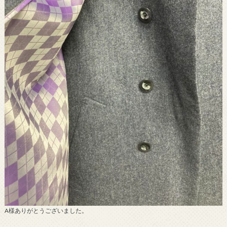
A様ありがとうございました。