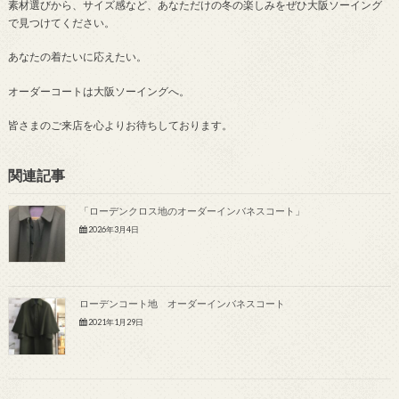
素材選びから、サイズ感など、あなただけの冬の楽しみをぜひ大阪ソーイング
で見つけてください。
あなたの着たいに応えたい。
オーダーコートは大阪ソーイングへ。
皆さまのご来店を心よりお待ちしております。
関連記事
「ローデンクロス地のオーダーインバネスコート」
2026年3月4日
ローデンコート地 オーダーインバネスコート
2021年1月29日