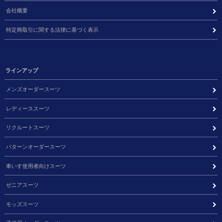
会社概要
特定商取引に関する法律に基づく表示
ラインアップ
メンズオーダースーツ
レディーススーツ
リクルートスーツ
パターンオーダースーツ
車いす使用者向けスーツ
ゼニアスーツ
モッズスーツ