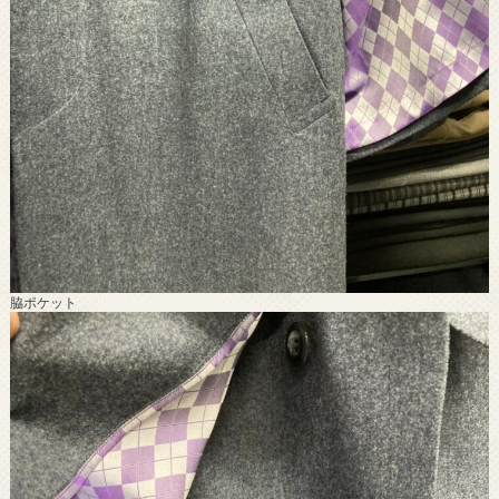
脇ポケット