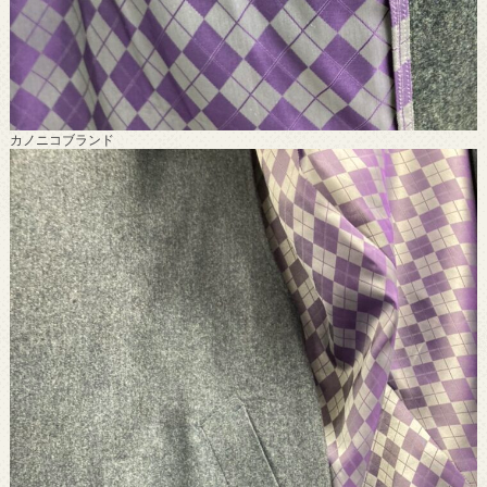
カノニコブランド