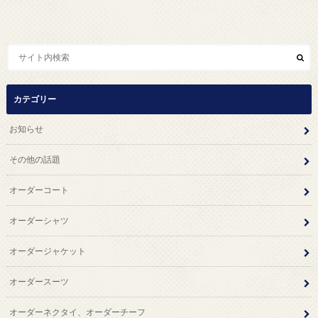
カテゴリー
お知らせ
その他の話題
オーダーコート
オーダーシャツ
オーダージャケット
オーダースーツ
オーダーネクタイ、オーダーチーフ