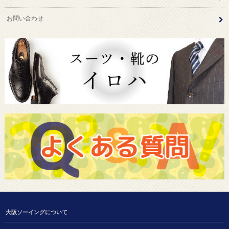
お問い合わせ
大阪ソーイングについて