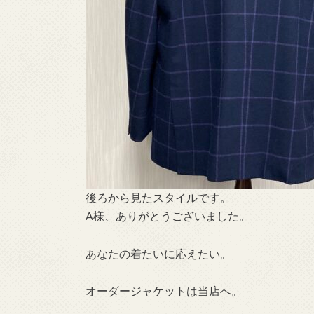
後ろから見たスタイルです。
A様、ありがとうございました。
あなたの着たいに応えたい。
オーダージャケットは当店へ。