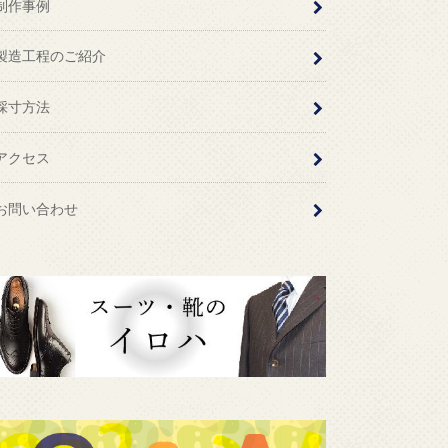
制作事例
製造工程のご紹介
採寸方法
アクセス
お問い合わせ