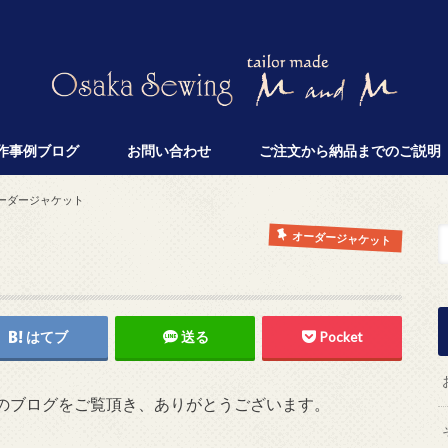
作事例ブログ
お問い合わせ
ご注文から納品までのご説明
ーダージャケット
オーダージャケット
はてブ
送る
Pocket
のブログをご覧頂き、ありがとうございます。