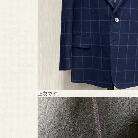
上衣です。