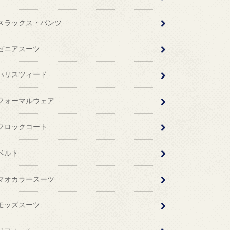
スラックス・パンツ
ゼニアスーツ
ハリスツィード
フォーマルウェア
フロックコート
ベルト
マオカラースーツ
モッズスーツ