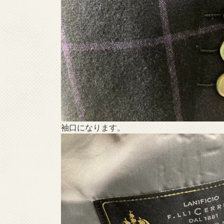
袖口になります。