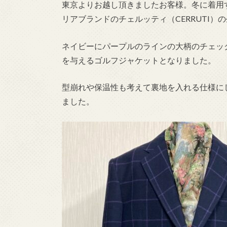
東京よりお越し頂きましたお客様。冬に着用
リアブランドのチェルッティ（CERRUTI
ネイビーにパープルのラインの大柄のチェッ
を与えるゴルフジャケットとなりました。
型崩れや保温性も考えて裏地を入れる仕様に
ました。