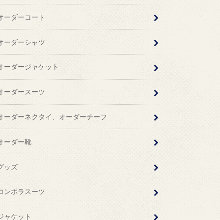
オーダーコート
オーダーシャツ
オーダージャケット
オーダースーツ
オーダーネクタイ、オーダーチーフ
オーダー靴
グッズ
コンポラスーツ
ジャケット