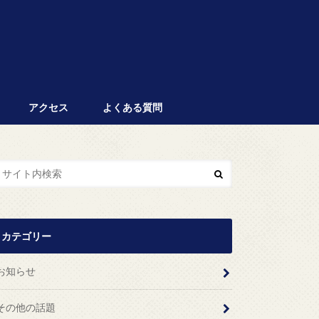
アクセス
よくある質問
カテゴリー
お知らせ
その他の話題