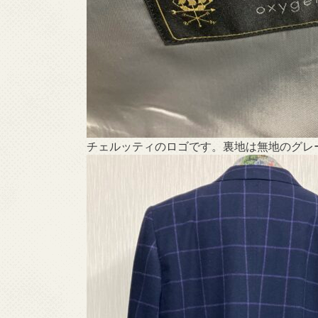
チェルッティのロゴです。裏地は無地のグレ