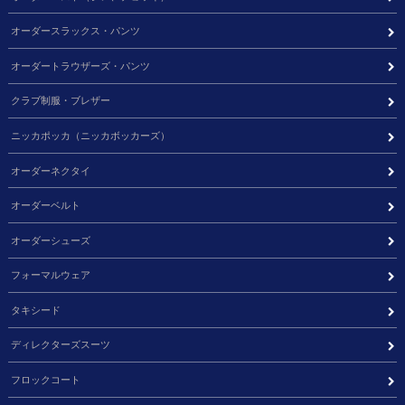
オーダースラックス・パンツ
オーダートラウザーズ・パンツ
クラブ制服・ブレザー
ニッカポッカ（ニッカボッカーズ）
オーダーネクタイ
オーダーベルト
オーダーシューズ
フォーマルウェア
タキシード
ディレクターズスーツ
フロックコート