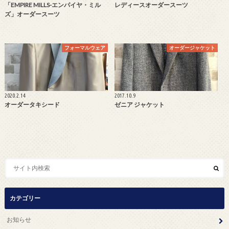
「EMPIRE MILLS-エンパイヤ・ミル
レディースオーダースーツ
ズ」オーダースーツ
フォーマルウェア
オーダージャケット
2020.2.14
2017.10.9
オーダータキシード
ゼニア ジャケット
カテゴリー
お知らせ