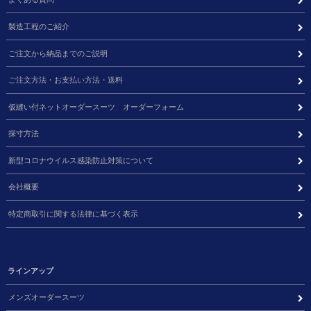
製造工程のご紹介
ご注文から納品までのご説明
ご注文方法・お支払い方法・送料
仮縫い付ネットオーダースーツ オーダーフォーム
採寸方法
新型コロナウイルス感染防止対策について
会社概要
特定商取引に関する法律に基づく表示
ラインアップ
メンズオーダースーツ