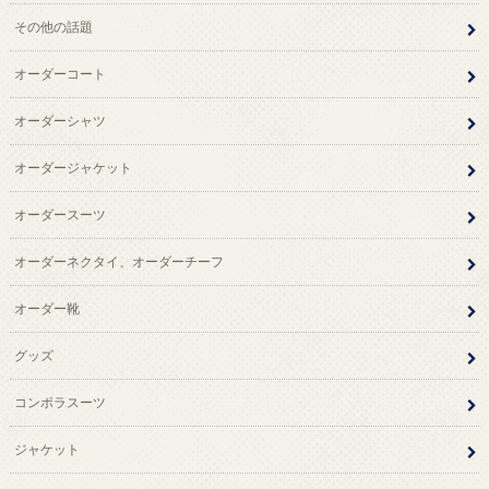
その他の話題
オーダーコート
オーダーシャツ
オーダージャケット
オーダースーツ
オーダーネクタイ、オーダーチーフ
オーダー靴
グッズ
コンポラスーツ
ジャケット