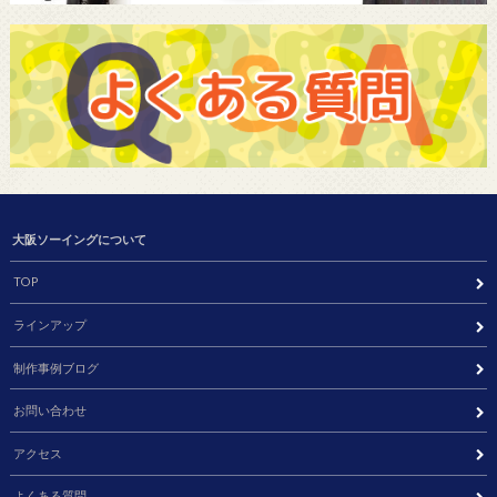
大阪ソーイングについて
TOP
ラインアップ
制作事例ブログ
お問い合わせ
アクセス
よくある質問