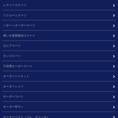
レディーススーツ
リクルートスーツ
パターンオーダースーツ
車いす使用者向けスーツ
ゼニアスーツ
モッズスーツ
子供用オーダースーツ
オーダージャケット
オーダーシャツ
オーダーコート
オーダー学ラン
オーダーベスト（ジレ、チョッキ）