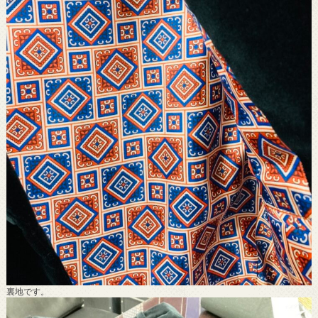
裏地です。