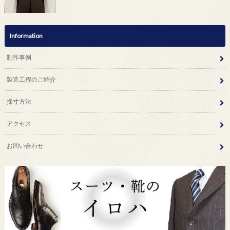
Information
制作事例
製造工程のご紹介
採寸方法
アクセス
お問い合わせ