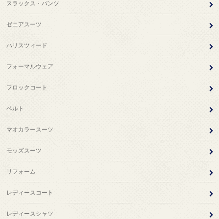
スラックス・パンツ
ゼニアスーツ
ハリスツィード
フォーマルウェア
フロックコート
ベルト
マオカラースーツ
モッズスーツ
リフォーム
レディースコート
レディースシャツ