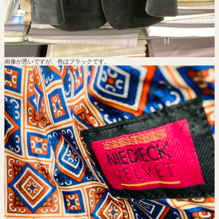
画像が悪いですが、色はブラックです。