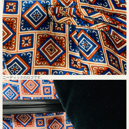
ニーディックのロゴです。