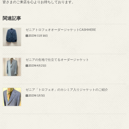
皆さまのご来店を心よりお待ちしております。
関連記事
ゼニアトロフェオオーダージャケットCASHMERE
2023年11月16日
ゼニアの生地で仕立てるオーダージャケット
2023年4月21日
ゼニア「トロフェオ」のカシミア入りジャケットのご紹介
2023年1月5日