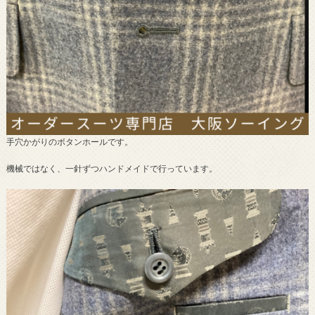
手穴かがりのボタンホールです。
機械ではなく、一針ずつハンドメイドで行っています。