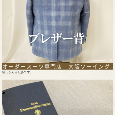
後ろからみた姿です。