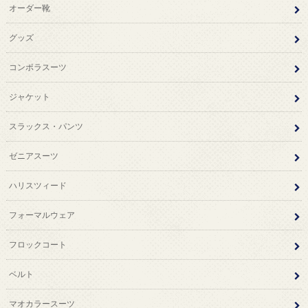
オーダー靴
グッズ
コンポラスーツ
ジャケット
スラックス・パンツ
ゼニアスーツ
ハリスツィード
フォーマルウェア
フロックコート
ベルト
マオカラースーツ