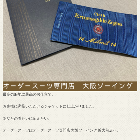
最高の服地に最高のお仕立て。
お客様に満足いただけるジャケットに仕上がりました。
あなたの着たいに応えたい。
オーダースーツはオーダースーツ専門店 大阪ソーイング 近大前店へ。