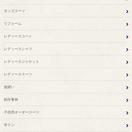
モッズスーツ
リフォーム
レディースコート
レディースシャツ
レディースジャケット
レディーススーツ
仮縫い
制作事例
子供用オーダースーツ
学ラン