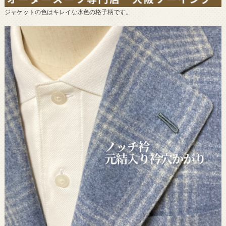
ジャケットの色はキレイな水色の格子柄です。