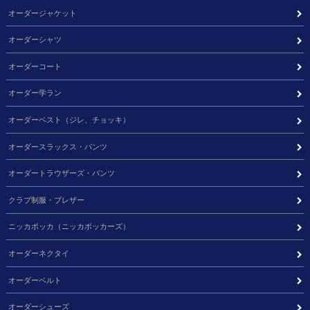
オーダージャケット
オーダーシャツ
オーダーコート
オーダー学ラン
オーダーベスト（ジレ、チョッキ）
オーダースラックス・パンツ
オーダートラウザーズ・パンツ
クラブ制服・ブレザー
ニッカポッカ（ニッカボッカーズ）
オーダーネクタイ
オーダーベルト
オーダーシューズ