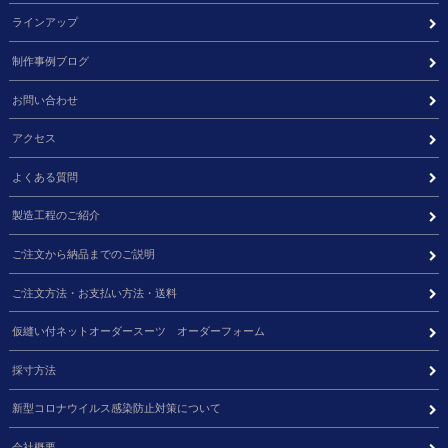
ラインアップ
制作事例ブログ
お問い合わせ
アクセス
よくある質問
製造工程のご紹介
ご注文から納品までのご説明
ご注文方法・お支払い方法・送料
仮縫い付ネットオーダースーツ オーダーフォーム
採寸方法
新型コロナウイルス感染防止対策について
会社概要