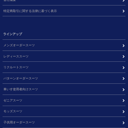
特定商取引に関する法律に基づく表示
ラインアップ
メンズオーダースーツ
レディーススーツ
リクルートスーツ
パターンオーダースーツ
車いす使用者向けスーツ
ゼニアスーツ
モッズスーツ
子供用オーダースーツ