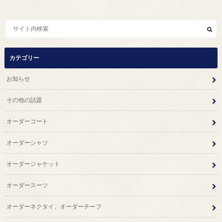
カテゴリー
お知らせ
その他の話題
オーダーコート
オーダーシャツ
オーダージャケット
オーダースーツ
オーダーネクタイ、オーダーチーフ