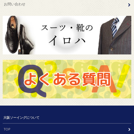
お問い合わせ
大阪ソーイングについて
TOP