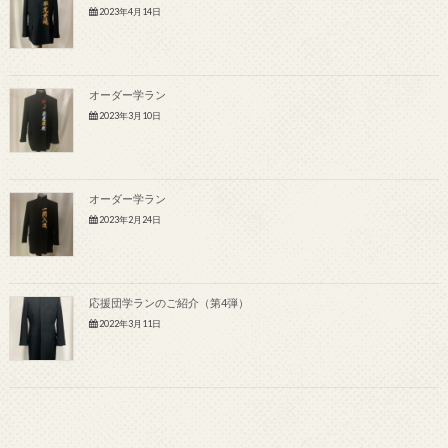
2023年4月14日
オーダー学ラン
2023年3月10日
オーダー学ラン
2023年2月24日
応援団学ランのご紹介（第4弾）
2022年3月11日