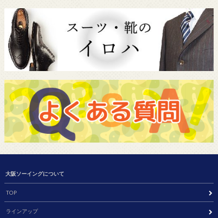
大阪ソーイングについて
TOP
ラインアップ