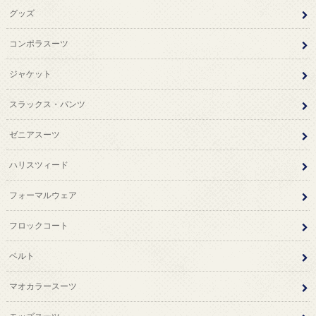
グッズ
コンポラスーツ
ジャケット
スラックス・パンツ
ゼニアスーツ
ハリスツィード
フォーマルウェア
フロックコート
ベルト
マオカラースーツ