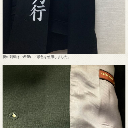
腕の刺繍はご希望にて紫色を使用しました。