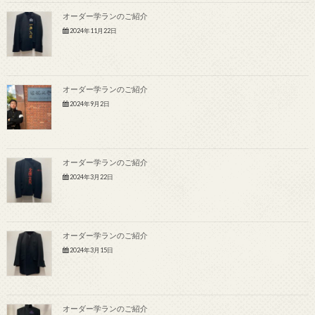
オーダー学ランのご紹介
2024年11月22日
オーダー学ランのご紹介
2024年9月2日
オーダー学ランのご紹介
2024年3月22日
オーダー学ランのご紹介
2024年3月15日
オーダー学ランのご紹介