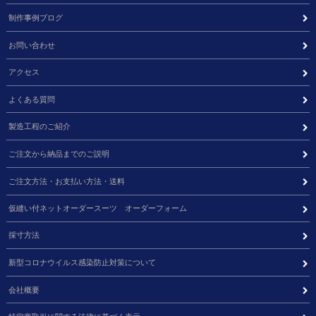
制作事例ブログ
お問い合わせ
アクセス
よくある質問
製造工程のご紹介
ご注文から納品までのご説明
ご注文方法・お支払い方法・送料
仮縫い付ネットオーダースーツ オーダーフォーム
採寸方法
新型コロナウイルス感染防止対策について
会社概要