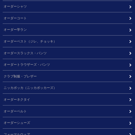
オーダーシャツ
オーダーコート
オーダー学ラン
オーダーベスト（ジレ、チョッキ）
オーダースラックス・パンツ
オーダートラウザーズ・パンツ
クラブ制服・ブレザー
ニッカポッカ（ニッカボッカーズ）
オーダーネクタイ
オーダーベルト
オーダーシューズ
フォーマルウェア