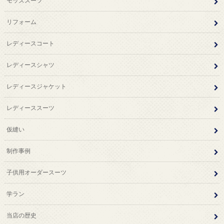
モッズスーツ
リフォーム
レディースコート
レディースシャツ
レディースジャケット
レディーススーツ
仮縫い
制作事例
子供用オーダースーツ
学ラン
当店の歴史