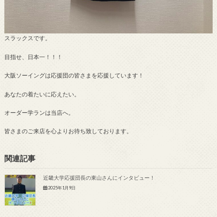
スラックスです。
目指せ、日本一！！！
大阪ソーイングは応援団の皆さまを応援しています！
あなたの着たいに応えたい。
オーダー学ランは当店へ。
皆さまのご来店を心よりお待ち致しております。
関連記事
近畿大学応援団長の東山さんにインタビュー！
2025年1月9日