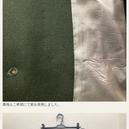
裏地もご希望にて紫を使用しました。