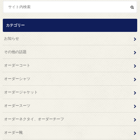
カテゴリー
お知らせ
その他の話題
オーダーコート
オーダーシャツ
オーダージャケット
オーダースーツ
オーダーネクタイ、オーダーチーフ
オーダー靴