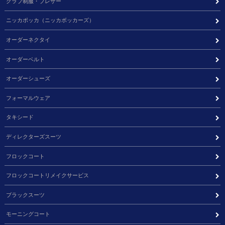
クラブ制服・ブレザー
ニッカポッカ（ニッカボッカーズ）
オーダーネクタイ
オーダーベルト
オーダーシューズ
フォーマルウェア
タキシード
ディレクターズスーツ
フロックコート
フロックコートリメイクサービス
ブラックスーツ
モーニングコート