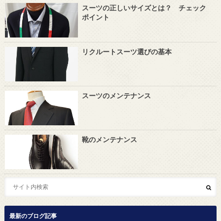
スーツの正しいサイズとは？ チェック
ポイント
リクルートスーツ選びの基本
スーツのメンテナンス
靴のメンテナンス
最新のブログ記事