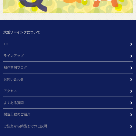
大阪ソーイングについて
TOP
ラインアップ
制作事例ブログ
お問い合わせ
アクセス
よくある質問
製造工程のご紹介
ご注文から納品までのご説明