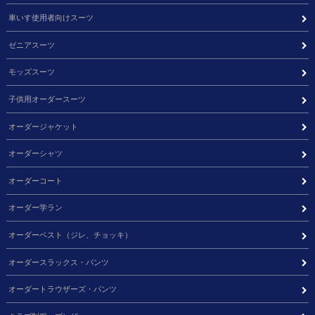
車いす使用者向けスーツ
ゼニアスーツ
モッズスーツ
子供用オーダースーツ
オーダージャケット
オーダーシャツ
オーダーコート
オーダー学ラン
オーダーベスト（ジレ、チョッキ）
オーダースラックス・パンツ
オーダートラウザーズ・パンツ