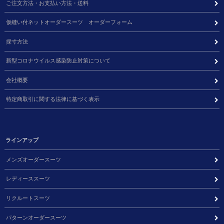
ご注文方法・お支払い方法・送料
仮縫い付ネットオーダースーツ オーダーフォーム
採寸方法
新型コロナウイルス感染防止対策について
会社概要
特定商取引に関する法律に基づく表示
ラインアップ
メンズオーダースーツ
レディーススーツ
リクルートスーツ
パターンオーダースーツ