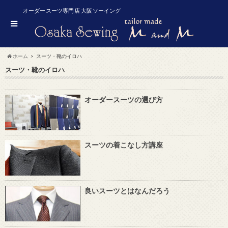
オーダースーツ専門店 大阪ソーイング
ホーム
スーツ・靴のイロハ
スーツ・靴のイロハ
オーダースーツの選び方
スーツの着こなし方講座
良いスーツとはなんだろう