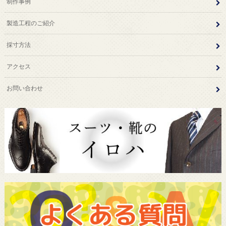
制作事例
製造工程のご紹介
採寸方法
アクセス
お問い合わせ