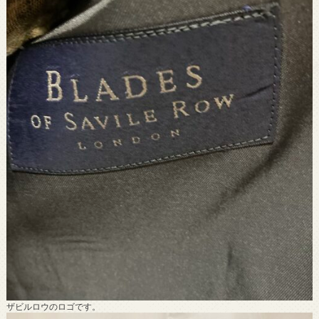
ザビルロウのロゴです。