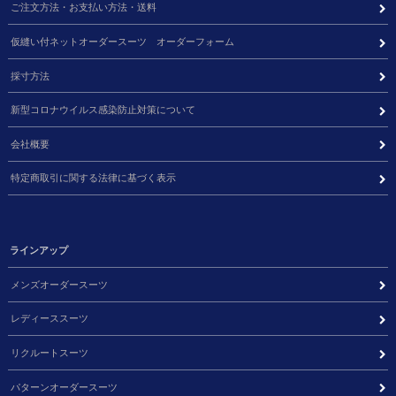
ご注文方法・お支払い方法・送料
仮縫い付ネットオーダースーツ オーダーフォーム
採寸方法
新型コロナウイルス感染防止対策について
会社概要
特定商取引に関する法律に基づく表示
ラインアップ
メンズオーダースーツ
レディーススーツ
リクルートスーツ
パターンオーダースーツ