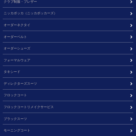
クラブ制服・ブレザー
ニッカポッカ（ニッカボッカーズ）
オーダーネクタイ
オーダーベルト
オーダーシューズ
フォーマルウェア
タキシード
ディレクターズスーツ
フロックコート
フロックコートリメイクサービス
ブラックスーツ
モーニングコート