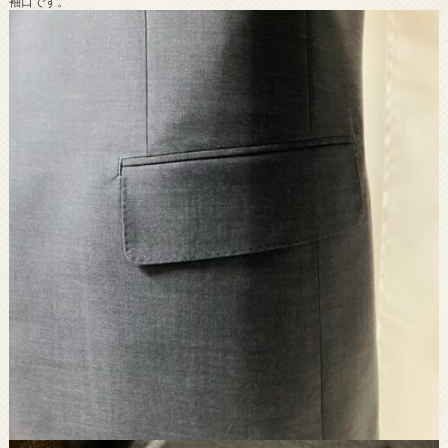
袖口です。