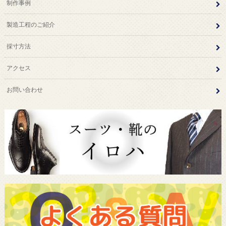
制作事例
製造工程のご紹介
採寸方法
アクセス
お問い合わせ