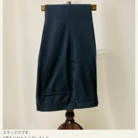
スラックスです。
A様ありがとうございました。