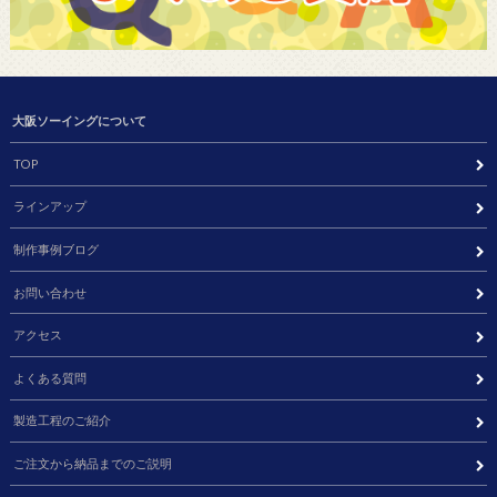
大阪ソーイングについて
TOP
ラインアップ
制作事例ブログ
お問い合わせ
アクセス
よくある質問
製造工程のご紹介
ご注文から納品までのご説明