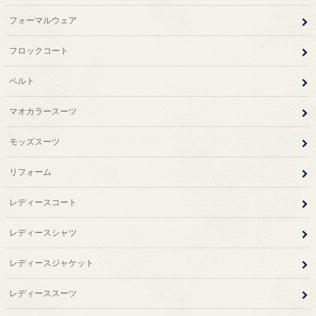
フォーマルウェア
フロックコート
ベルト
マオカラースーツ
モッズスーツ
リフォーム
レディースコート
レディースシャツ
レディースジャケット
レディーススーツ