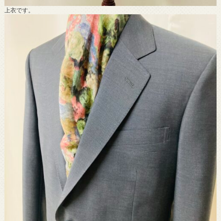
上衣です。