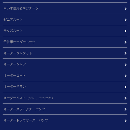
車いす使用者向けスーツ
ゼニアスーツ
モッズスーツ
子供用オーダースーツ
オーダージャケット
オーダーシャツ
オーダーコート
オーダー学ラン
オーダーベスト（ジレ、チョッキ）
オーダースラックス・パンツ
オーダートラウザーズ・パンツ