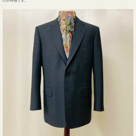
のが特徴です。