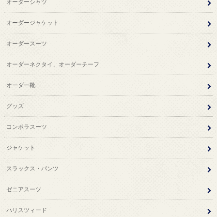
オーダーシャツ
オーダージャケット
オーダースーツ
オーダーネクタイ、オーダーチーフ
オーダー靴
グッズ
コンポラスーツ
ジャケット
スラックス・パンツ
ゼニアスーツ
ハリスツィード